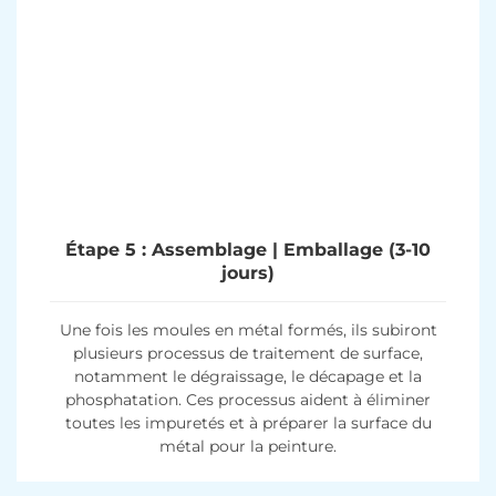
Étape 5 : Assemblage | Emballage (3-10
jours)
Une fois les moules en métal formés, ils subiront
plusieurs processus de traitement de surface,
notamment le dégraissage, le décapage et la
phosphatation. Ces processus aident à éliminer
toutes les impuretés et à préparer la surface du
métal pour la peinture.