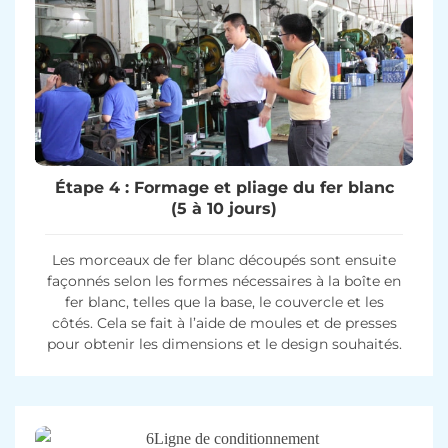
Étape 4 : Formage et pliage du fer blanc
(5 à 10 jours)
Les morceaux de fer blanc découpés sont ensuite
façonnés selon les formes nécessaires à la boîte en
fer blanc, telles que la base, le couvercle et les
côtés. Cela se fait à l’aide de moules et de presses
pour obtenir les dimensions et le design souhaités.