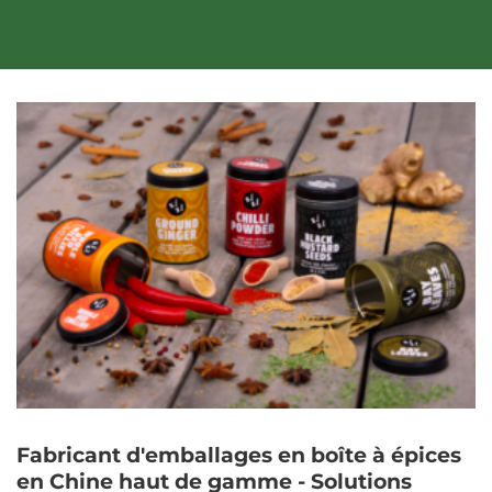
Fabricant d'emballages en boîte à épices
en Chine haut de gamme - Solutions