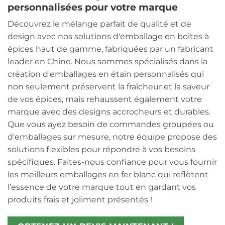
personnalisées pour votre marque
Découvrez le mélange parfait de qualité et de
design avec nos solutions d'emballage en boîtes à
épices haut de gamme, fabriquées par un fabricant
leader en Chine. Nous sommes spécialisés dans la
création d'emballages en étain personnalisés qui
non seulement préservent la fraîcheur et la saveur
de vos épices, mais rehaussent également votre
marque avec des designs accrocheurs et durables.
Que vous ayez besoin de commandes groupées ou
d'emballages sur mesure, notre équipe propose des
solutions flexibles pour répondre à vos besoins
spécifiques. Faites-nous confiance pour vous fournir
les meilleurs emballages en fer blanc qui reflètent
l’essence de votre marque tout en gardant vos
produits frais et joliment présentés !