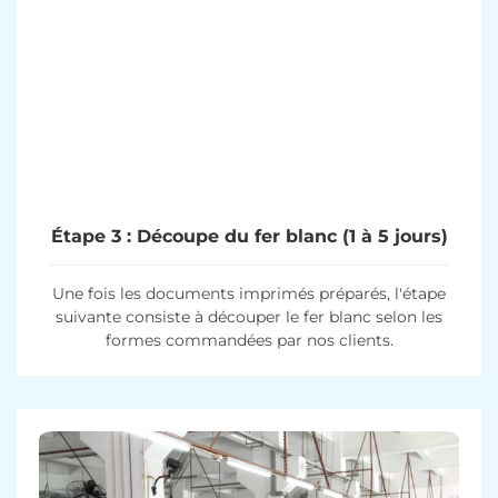
Étape 3 : Découpe du fer blanc (1 à 5 jours)
Une fois les documents imprimés préparés, l'étape
suivante consiste à découper le fer blanc selon les
formes commandées par nos clients.