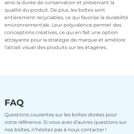
ainsi la durée de conservation et préservant la
qualité du produit. De plus, les boîtes sont
entièrement recyclables, ce qui favorise la durabilité
environnementale. Leur polyvalence permet des
conceptions créatives, ce qui en fait une option
attrayante pour la stratégie de marque et améliore
l'attrait visuel des produits sur les étagères.
FAQ
Questions courantes sur les boîtes dorées pour
votre référence. Si vous avez d’autres questions sur
nos boîtes, n’hésitez pas à nous contacter !