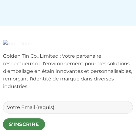
Golden Tin Co., Limited : Votre partenaire
respectueux de l'environnement pour des solutions
d'emballage en étain innovantes et personnalisables,
renforçant l'identité de marque dans diverses
industries.