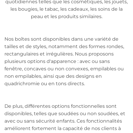
quotidiennes telles que les cosmétiques, les jouets,
les bougies, le tabac, les cadeaux, les soins de la
peau et les produits similaires.
Nos boîtes sont disponibles dans une variété de
tailles et de styles, notamment des formes rondes,
rectangulaires et irrégulières. Nous proposons
plusieurs options d'apparence : avec ou sans
fenêtre, concaves ou non convexes, empilables ou
non empilables, ainsi que des designs en
quadrichromie ou en tons directs.
De plus, différentes options fonctionnelles sont
disponibles, telles que soudées ou non soudées, et
avec ou sans sécurité enfants. Ces fonctionnalités
améliorent fortement la capacité de nos clients à