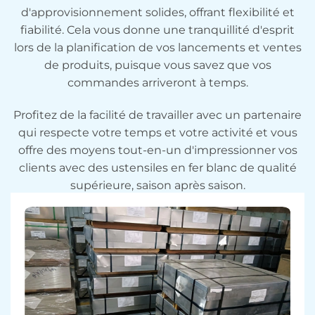
d'approvisionnement solides, offrant flexibilité et
fiabilité. Cela vous donne une tranquillité d'esprit
lors de la planification de vos lancements et ventes
de produits, puisque vous savez que vos
commandes arriveront à temps.
Profitez de la facilité de travailler avec un partenaire
qui respecte votre temps et votre activité et vous
offre des moyens tout-en-un d'impressionner vos
clients avec des ustensiles en fer blanc de qualité
supérieure, saison après saison.