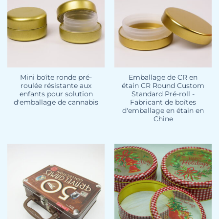
Mini boîte ronde pré-
Emballage de CR en
roulée résistante aux
étain CR Round Custom
enfants pour solution
Standard Pré-roll -
d'emballage de cannabis
Fabricant de boîtes
d'emballage en étain en
Chine