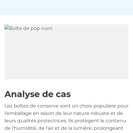
Analyse de cas
Les boîtes de conserve sont un choix populaire pour
l'emballage en raison de leur nature robuste et de
leurs qualités protectrices. Ils protègent le contenu
de l'humidité, de l'air et de la lumière, prolongeant