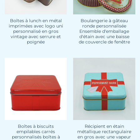
Boîtes à lunch en métal
Boulangerie à gâteau
imprimées avec logo uni
ronde personnalisée
personnalisé en gros
Ensemble d'emballage
vintage avec serrure et
d'étain avec une baisse
poignée
de couvercle de fenêtre
Boîtes à biscuits
Récipient en étain
empilables carrés
métallique rectangulaire
personnalisés boîtes à
en gros avec une vapeur