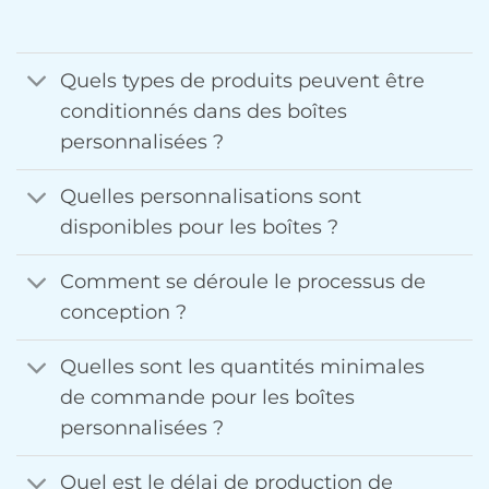
Quels types de produits peuvent être
conditionnés dans des boîtes
personnalisées ?
Quelles personnalisations sont
disponibles pour les boîtes ?
Comment se déroule le processus de
conception ?
Quelles sont les quantités minimales
de commande pour les boîtes
personnalisées ?
Quel est le délai de production de