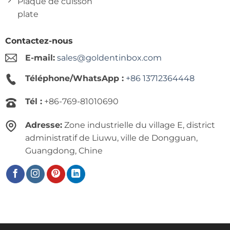
Plaque de cuisson
plate
Contactez-nous
E-mail:
sales@goldentinbox.com
Téléphone/WhatsApp :
+86 13712364448
Tél :
+86-769-81010690
Adresse:
Zone industrielle du village E, district
administratif de Liuwu, ville de Dongguan,
Guangdong, Chine