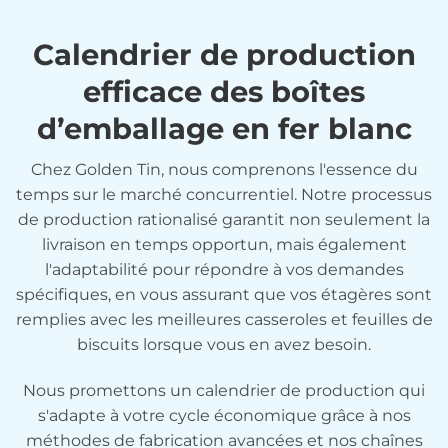
Calendrier de production
efficace des boîtes
d’emballage en fer blanc
Chez Golden Tin, nous comprenons l'essence du
temps sur le marché concurrentiel. Notre processus
de production rationalisé garantit non seulement la
livraison en temps opportun, mais également
l'adaptabilité pour répondre à vos demandes
spécifiques, en vous assurant que vos étagères sont
remplies avec les meilleures casseroles et feuilles de
biscuits lorsque vous en avez besoin.
Nous promettons un calendrier de production qui
s'adapte à votre cycle économique grâce à nos
méthodes de fabrication avancées et nos chaînes