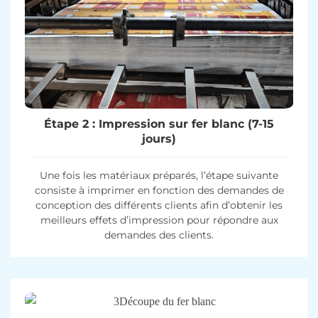
Étape 2 : Impression sur fer blanc (7-15
jours)
Une fois les matériaux préparés, l’étape suivante
consiste à imprimer en fonction des demandes de
conception des différents clients afin d’obtenir les
meilleurs effets d’impression pour répondre aux
demandes des clients.