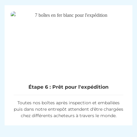
Étape 6 : Prêt pour l'expédition
Toutes nos boîtes après inspection et emballées
puis dans notre entrepôt attendent d'être chargées
chez différents acheteurs à travers le monde.