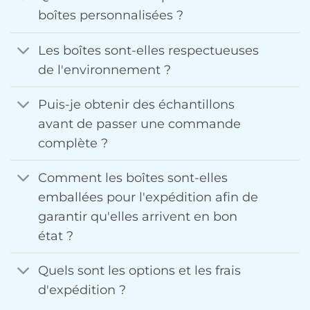
boîtes personnalisées ?
Les boîtes sont-elles respectueuses
de l'environnement ?
Puis-je obtenir des échantillons
avant de passer une commande
complète ?
Comment les boîtes sont-elles
emballées pour l'expédition afin de
garantir qu'elles arrivent en bon
état ?
Quels sont les options et les frais
d'expédition ?