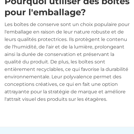
Pourquoi utiliser des boîtes
pour l'emballage?
Les boîtes de conserve sont un choix populaire pour
l'emballage en raison de leur nature robuste et de
leurs qualités protectrices. Ils protègent le contenu
de l'humidité, de l'air et de la lumière, prolongeant
ainsi la durée de conservation et préservant la
qualité du produit. De plus, les boîtes sont
entièrement recyclables, ce qui favorise la durabilité
environnementale. Leur polyvalence permet des
conceptions créatives, ce qui en fait une option
attrayante pour la stratégie de marque et améliore
l'attrait visuel des produits sur les étagères.