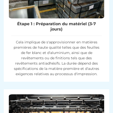
Étape 1 : Préparation du matériel (3-7
jours)
Cela implique de s'approvisionner en matières
premières de haute qualité telles que des feuilles
de fer blanc et d'aluminium, ainsi que de
revêtements ou de finitions tels que des
revêtements antiadhésifs. La durée dépend des
spécifications de la matière première et d'autres
exigences relatives au processus d'impression.