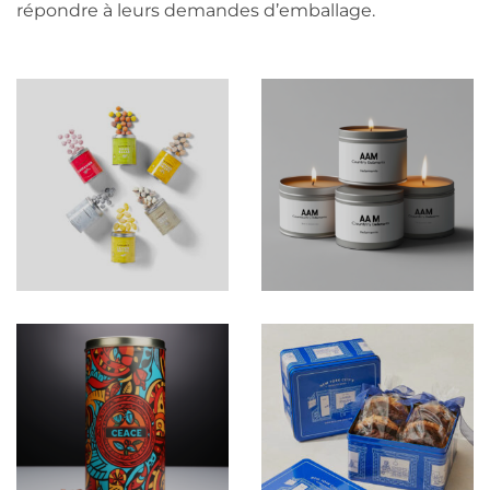
répondre à leurs demandes d’emballage.