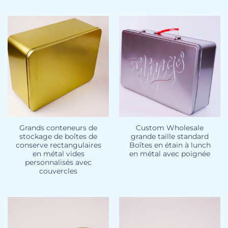
Grands conteneurs de
Custom Wholesale
stockage de boîtes de
grande taille standard
conserve rectangulaires
Boîtes en étain à lunch
en métal vides
en métal avec poignée
personnalisés avec
couvercles