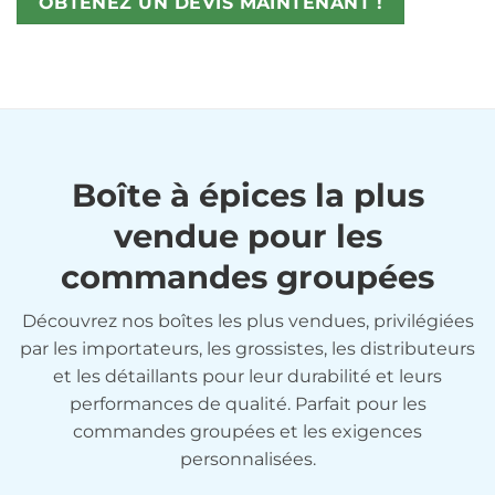
OBTENEZ UN DEVIS MAINTENANT !
Boîte à épices la plus
vendue pour les
commandes groupées
Découvrez nos boîtes les plus vendues, privilégiées
par les importateurs, les grossistes, les distributeurs
et les détaillants pour leur durabilité et leurs
performances de qualité. Parfait pour les
commandes groupées et les exigences
personnalisées.