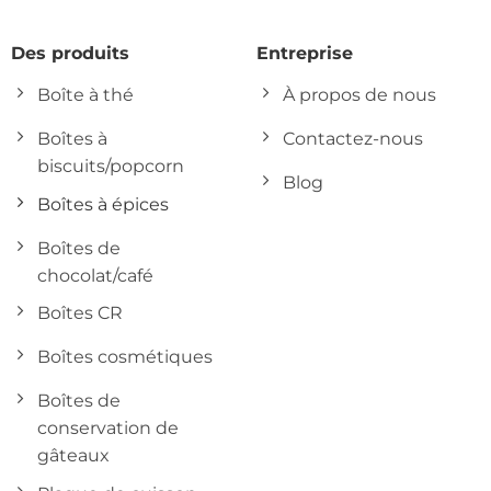
Des produits
Entreprise
Boîte à thé
À propos de nous
Boîtes à
Contactez-nous
biscuits/popcorn
Blog
Boîtes à épices
Boîtes de
chocolat/café
Boîtes CR
Boîtes cosmétiques
Boîtes de
conservation de
gâteaux