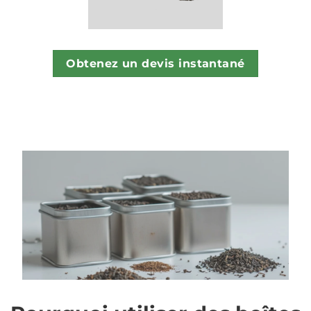
Obtenez un devis instantané