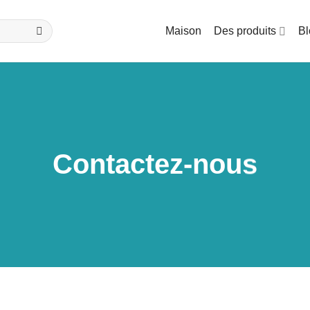
Maison
Des produits
Bl
Contactez-nous