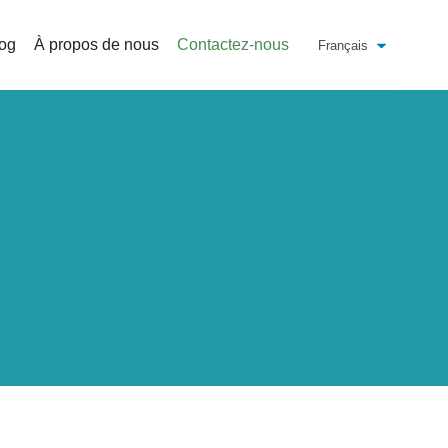
og
À propos de nous
Contactez-nous