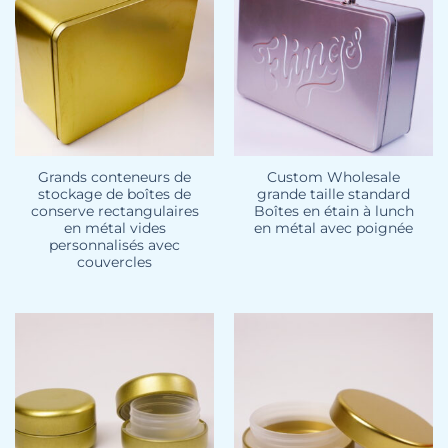
Grands conteneurs de
Custom Wholesale
stockage de boîtes de
grande taille standard
conserve rectangulaires
Boîtes en étain à lunch
en métal vides
en métal avec poignée
personnalisés avec
couvercles