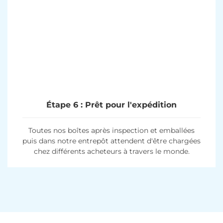
Étape 6 : Prêt pour l'expédition
Toutes nos boîtes après inspection et emballées
puis dans notre entrepôt attendent d'être chargées
chez différents acheteurs à travers le monde.