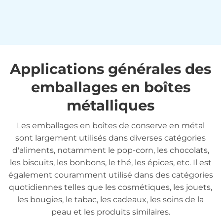
Applications générales des
emballages en boîtes
métalliques
Les emballages en boîtes de conserve en métal
sont largement utilisés dans diverses catégories
d'aliments, notamment le pop-corn, les chocolats,
les biscuits, les bonbons, le thé, les épices, etc. Il est
également couramment utilisé dans des catégories
quotidiennes telles que les cosmétiques, les jouets,
les bougies, le tabac, les cadeaux, les soins de la
peau et les produits similaires.