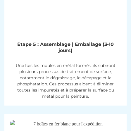
Étape 5 : Assemblage | Emballage (3-10
jours)
Une fois les moules en métal formés, ils subiront
plusieurs processus de traitement de surface,
notamment le dégraissage, le décapage et la
phosphatation. Ces processus aident à éliminer
toutes les impuretés et à préparer la surface du
métal pour la peinture.