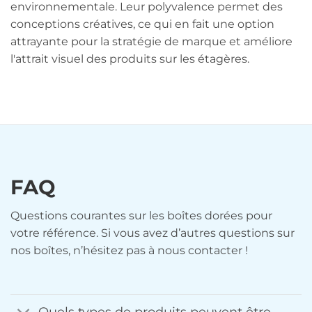
environnementale. Leur polyvalence permet des
conceptions créatives, ce qui en fait une option
attrayante pour la stratégie de marque et améliore
l'attrait visuel des produits sur les étagères.
FAQ
Questions courantes sur les boîtes dorées pour
votre référence. Si vous avez d’autres questions sur
nos boîtes, n’hésitez pas à nous contacter !
Quels types de produits peuvent être