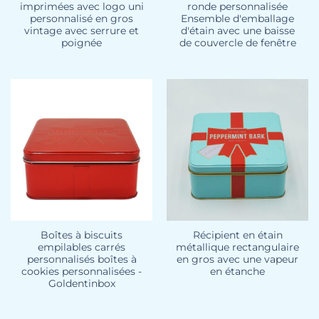
imprimées avec logo uni
ronde personnalisée
personnalisé en gros
Ensemble d'emballage
vintage avec serrure et
d'étain avec une baisse
poignée
de couvercle de fenêtre
Boîtes à biscuits
Récipient en étain
empilables carrés
métallique rectangulaire
personnalisés boîtes à
en gros avec une vapeur
cookies personnalisées -
en étanche
Goldentinbox