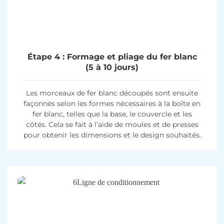
Étape 4 : Formage et pliage du fer blanc
(5 à 10 jours)
Les morceaux de fer blanc découpés sont ensuite
façonnés selon les formes nécessaires à la boîte en
fer blanc, telles que la base, le couvercle et les
côtés. Cela se fait à l’aide de moules et de presses
pour obtenir les dimensions et le design souhaités.