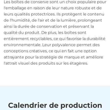
Les boîtes de conserve sont un choix populaire pour
l'emballage en raison de leur nature robuste et de
leurs qualités protectrices. Ils protègent le contenu
de l'humidité, de l'air et de la lumière, prolongeant
ainsi la durée de conservation et préservant la
qualité du produit. De plus, les boîtes sont
entièrement recyclables, ce qui favorise la durabilité
environnementale. Leur polyvalence permet des
conceptions créatives, ce qui en fait une option
attrayante pour la stratégie de marque et améliore
l'attrait visuel des produits sur les étagères.
Calendrier de production