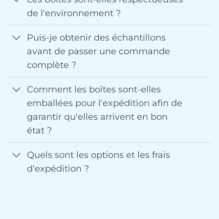
de l'environnement ?
Puis-je obtenir des échantillons
avant de passer une commande
complète ?
Comment les boîtes sont-elles
emballées pour l'expédition afin de
garantir qu'elles arrivent en bon
état ?
Quels sont les options et les frais
d'expédition ?