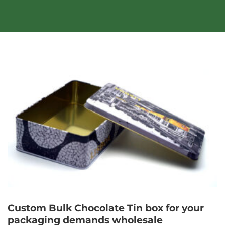
Custom Bulk Chocolate Tin box for your
packaging demands wholesale