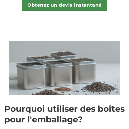
Obtenez un devis instantané
Pourquoi utiliser des boîtes
pour l'emballage?