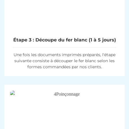
Étape 3 : Découpe du fer blanc (1 à 5 jours)
Une fois les documents imprimés préparés, l'étape
suivante consiste à découper le fer blanc selon les
formes commandées par nos clients.