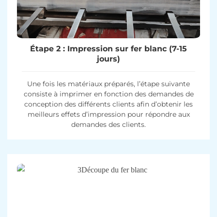
Étape 2 : Impression sur fer blanc (7-15
jours)
Une fois les matériaux préparés, l’étape suivante
consiste à imprimer en fonction des demandes de
conception des différents clients afin d’obtenir les
meilleurs effets d’impression pour répondre aux
demandes des clients.