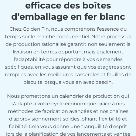
efficace des boîtes
d’emballage en fer blanc
Chez Golden Tin, nous comprenons l'essence du
temps sur le marché concurrentiel. Notre processus
de production rationalisé garantit non seulement la
livraison en temps opportun, mais également
l'adaptabilité pour répondre à vos demandes
spécifiques, en vous assurant que vos étagères sont
remplies avec les meilleures casseroles et feuilles de
biscuits lorsque vous en avez besoin.
Nous promettons un calendrier de production qui
s'adapte à votre cycle économique grâce à nos
méthodes de fabrication avancées et nos chaînes
d'approvisionnement solides, offrant flexibilité et
fiabilité. Cela vous donne une tranquillité d'esprit
lors de la planification de vos lancements et ventes