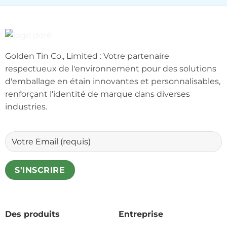
Golden Tin Co., Limited : Votre partenaire
respectueux de l'environnement pour des solutions
d'emballage en étain innovantes et personnalisables,
renforçant l'identité de marque dans diverses
industries.
Des produits
Entreprise