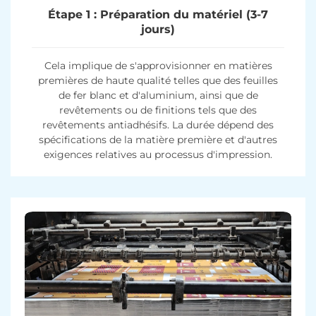
Étape 1 : Préparation du matériel (3-7
jours)
Cela implique de s'approvisionner en matières
premières de haute qualité telles que des feuilles
de fer blanc et d'aluminium, ainsi que de
revêtements ou de finitions tels que des
revêtements antiadhésifs. La durée dépend des
spécifications de la matière première et d'autres
exigences relatives au processus d'impression.