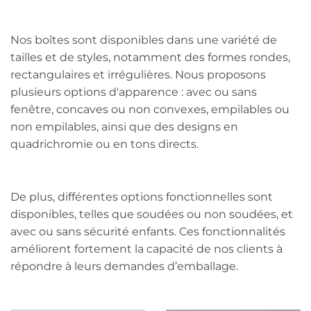
Nos boîtes sont disponibles dans une variété de
tailles et de styles, notamment des formes rondes,
rectangulaires et irrégulières. Nous proposons
plusieurs options d'apparence : avec ou sans
fenêtre, concaves ou non convexes, empilables ou
non empilables, ainsi que des designs en
quadrichromie ou en tons directs.
De plus, différentes options fonctionnelles sont
disponibles, telles que soudées ou non soudées, et
avec ou sans sécurité enfants. Ces fonctionnalités
améliorent fortement la capacité de nos clients à
répondre à leurs demandes d’emballage.