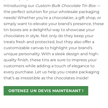
Introducing our
Custom Bulk Chocolate Tin Box
—
the perfect solution for your wholesale packaging
needs! Whether you’re a chocolatier, a gift shop, or
simply want to elevate your brand’s presence, these
tin boxes are a delightful way to showcase your
chocolates in style. Not only do they keep your
treats fresh and protected, but they also offer a
customizable canvas to highlight your brand’s
unique personality. With a sleek design and high-
quality finish, these tins are sure to impress your
customers while adding a touch of elegance to
every purchase. Let us help you create packaging
that’s as irresistible as the chocolates inside!
OBTENEZ UN DEVIS MAINTENANT !