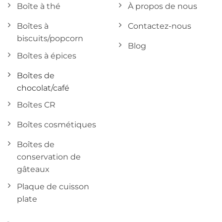
Boîte à thé
À propos de nous
Boîtes à
Contactez-nous
biscuits/popcorn
Blog
Boîtes à épices
Boîtes de
chocolat/café
Boîtes CR
Boîtes cosmétiques
Boîtes de
conservation de
gâteaux
Plaque de cuisson
plate