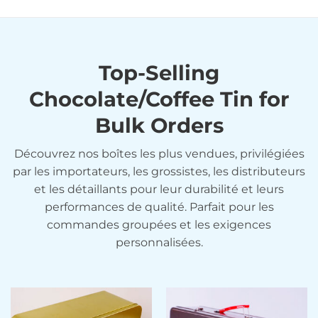
Top-Selling
Chocolate/Coffee Tin for
Bulk Orders
Découvrez nos boîtes les plus vendues, privilégiées
par les importateurs, les grossistes, les distributeurs
et les détaillants pour leur durabilité et leurs
performances de qualité. Parfait pour les
commandes groupées et les exigences
personnalisées.