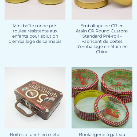
Mini boîte ronde pré-
Emballage de CR en
roulée résistante aux
étain CR Round Custom
enfants pour solution
Standard Pré-roll -
d'emballage de cannabis
Fabricant de boîtes
d'emballage en étain en
Chine
Boîtes à lunch en métal
Boulangerie à gâteau