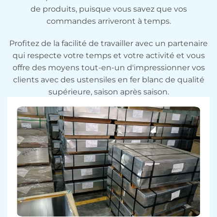
de produits, puisque vous savez que vos
commandes arriveront à temps.
Profitez de la facilité de travailler avec un partenaire
qui respecte votre temps et votre activité et vous
offre des moyens tout-en-un d'impressionner vos
clients avec des ustensiles en fer blanc de qualité
supérieure, saison après saison.