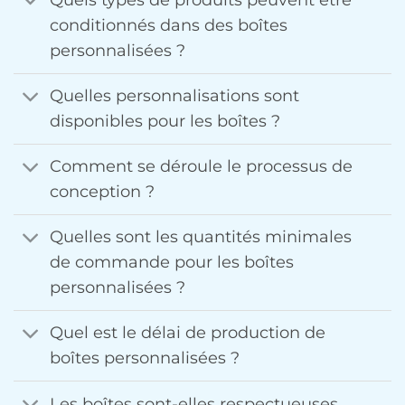
conditionnés dans des boîtes
personnalisées ?
Quelles personnalisations sont
disponibles pour les boîtes ?
Comment se déroule le processus de
conception ?
Quelles sont les quantités minimales
de commande pour les boîtes
personnalisées ?
Quel est le délai de production de
boîtes personnalisées ?
Les boîtes sont-elles respectueuses