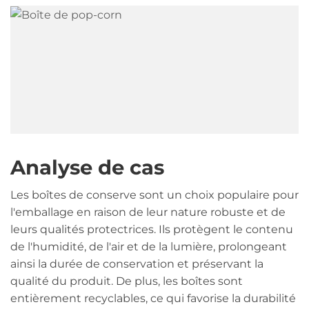
Analyse de cas
Les boîtes de conserve sont un choix populaire pour
l'emballage en raison de leur nature robuste et de
leurs qualités protectrices. Ils protègent le contenu
de l'humidité, de l'air et de la lumière, prolongeant
ainsi la durée de conservation et préservant la
qualité du produit. De plus, les boîtes sont
entièrement recyclables, ce qui favorise la durabilité